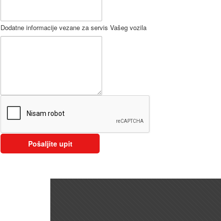
Dodatne informacije vezane za servis Vašeg vozila